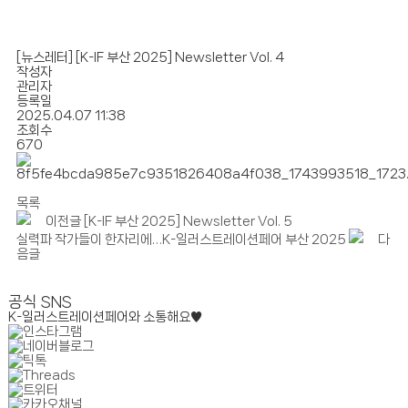
[뉴스레터] [K-IF 부산 2025] Newsletter Vol. 4
작성자
관리자
등록일
2025.04.07 11:38
조회수
670
목록
이전글
[K-IF 부산 2025] Newsletter Vol. 5
실력파 작가들이 한자리에…K-일러스트레이션페어 부산 2025
다
음글
공식 SNS
K-일러스트레이션페어와 소통해요♥