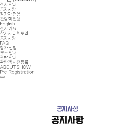
전시 안내
공지사항
참가자 전용
관람객 전용
English
전시 개요
참가자 디렉토리
공지사항
FAQ
참가 신청
부스 안내
관람 안내
관람객 사전등록
ABOUT SHOW
Pre-Registration
공지사항
공지사항