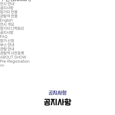
전시 안내
공지사항
참가자 전용
관람객 전용
English
전시 개요
참가자 디렉토리
공지사항
FAQ
참가 신청
부스 안내
관람 안내
관람객 사전등록
ABOUT SHOW
Pre-Registration
공지사항
공지사항