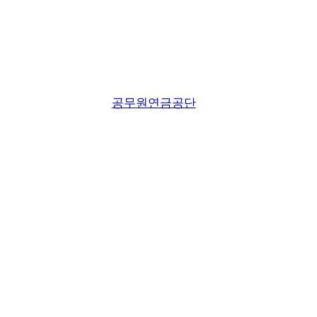
공무원연금공단