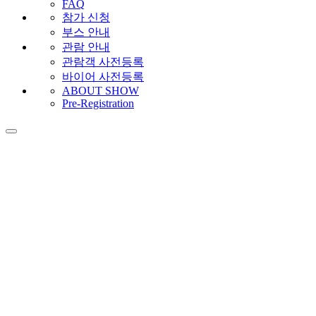
FAQ
참가 신청
부스 안내
관람 안내
관람객 사전등록
바이어 사전등록
ABOUT SHOW
Pre-Registration