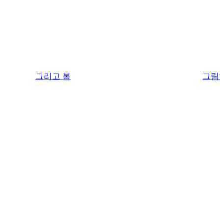
그리고 봄
그림