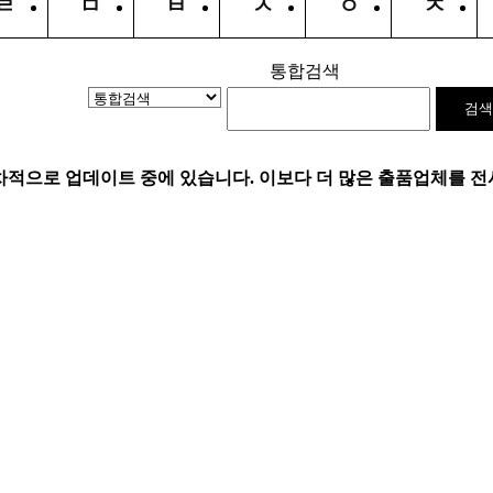
ㄹ
ㅁ
ㅂ
ㅅ
ㅇ
ㅈ
통합검색
차적으로 업데이트 중에 있습니다. 이보다 더 많은 출품업체를 전