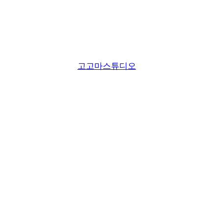
고고마스튜디오