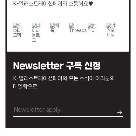
K-일러스트레이션페어와 소통해요♥
Newsletter 구독 신청
K-일러스트레이션페어의 모든 소식이 여러분의
메일함으로!